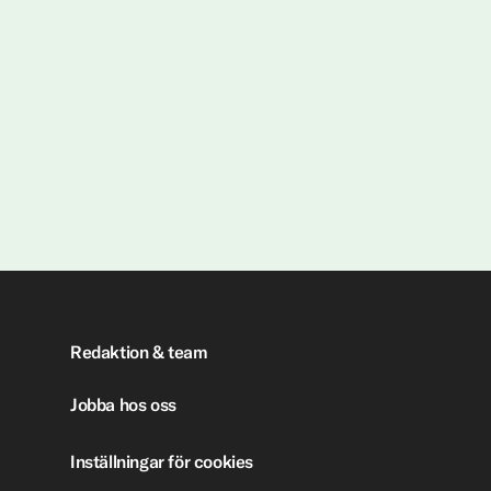
Redaktion & team
Jobba hos oss
Inställningar för cookies