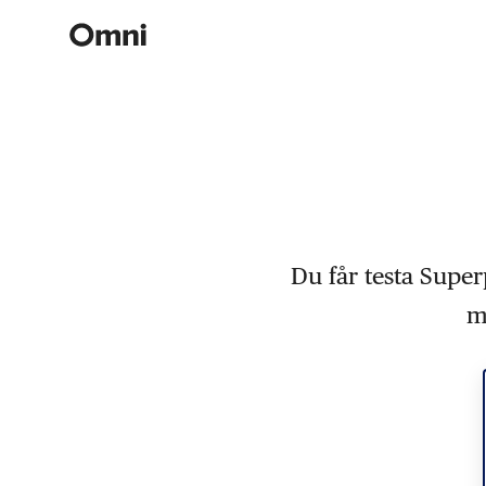
Du får testa Super
m