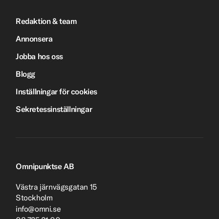
Redaktion & team
Annonsera
Jobba hos oss
Blogg
Inställningar för cookies
Sekretessinställningar
Omnipunktse AB
Västra järnvägsgatan 15
Stockholm
info@omni.se