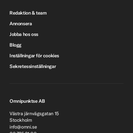
Redaktion & team
Annonsera
Jobba hos oss
Blogg
Inställningar för cookies
Sekretessinställningar
Omnipunktse AB
Västra järnvägsgatan 15
Stockholm
info@omni.se