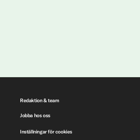
Redaktion & team
Jobba hos oss
Inställningar för cookies