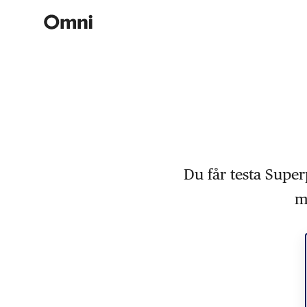
Du får testa Super
m