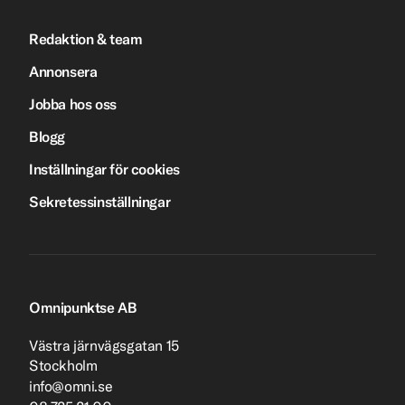
Redaktion & team
Annonsera
Jobba hos oss
Blogg
Inställningar för cookies
Sekretessinställningar
Omnipunktse AB
Västra järnvägsgatan 15
Stockholm
info@omni.se