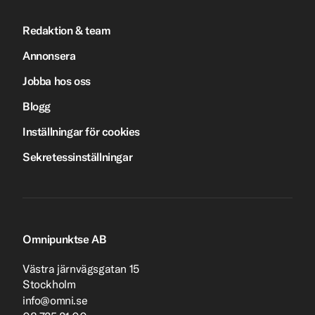
Redaktion & team
Annonsera
Jobba hos oss
Blogg
Inställningar för cookies
Sekretessinställningar
Omnipunktse AB
Västra järnvägsgatan 15
Stockholm
info@omni.se