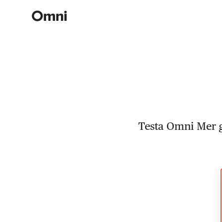
Testa Omni Mer gr