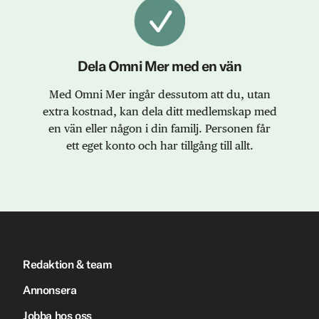
Dela Omni Mer med en vän
Med Omni Mer ingår dessutom att du, utan
extra kostnad, kan dela ditt medlemskap med
en vän eller någon i din familj. Personen får
ett eget konto och har tillgång till allt.
Redaktion & team
Annonsera
Jobba hos oss