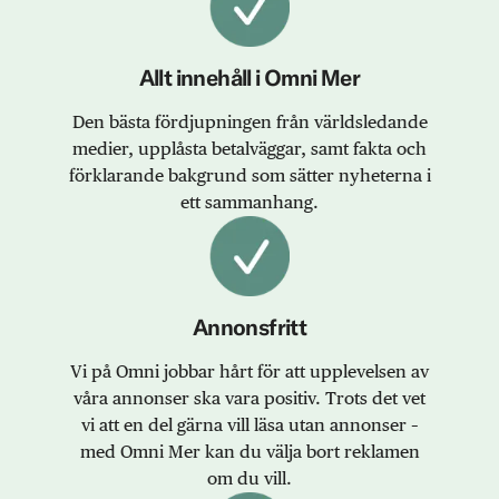
Allt innehåll i Omni Mer
Den bästa fördjupningen från världsledande
medier, upplåsta betalväggar, samt fakta och
förklarande bakgrund som sätter nyheterna i
ett sammanhang.
Annonsfritt
Vi på Omni jobbar hårt för att upplevelsen av
våra annonser ska vara positiv. Trots det vet
vi att en del gärna vill läsa utan annonser –
med Omni Mer kan du välja bort reklamen
om du vill.