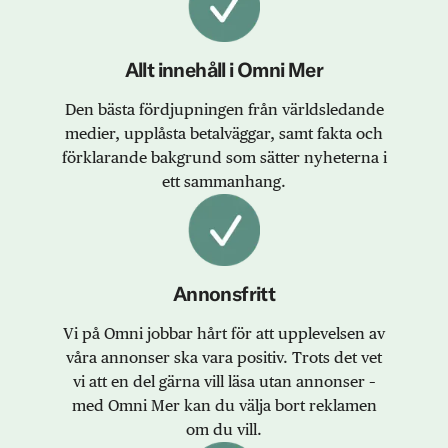
Allt innehåll i Omni Mer
Den bästa fördjupningen från världsledande
medier, upplåsta betalväggar, samt fakta och
förklarande bakgrund som sätter nyheterna i
ett sammanhang.
Annonsfritt
Vi på Omni jobbar hårt för att upplevelsen av
våra annonser ska vara positiv. Trots det vet
vi att en del gärna vill läsa utan annonser –
med Omni Mer kan du välja bort reklamen
om du vill.