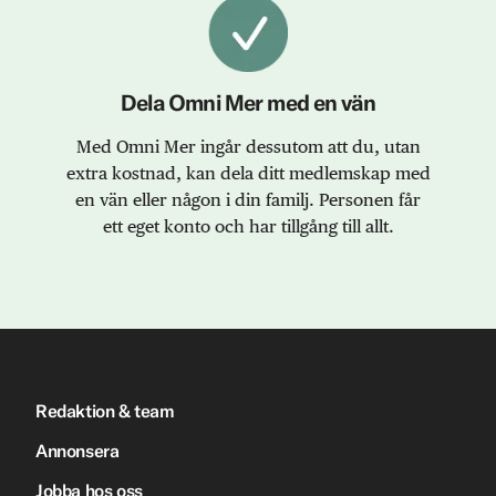
Dela Omni Mer med en vän
Med Omni Mer ingår dessutom att du, utan
extra kostnad, kan dela ditt medlemskap med
en vän eller någon i din familj. Personen får
ett eget konto och har tillgång till allt.
Redaktion & team
Annonsera
Jobba hos oss