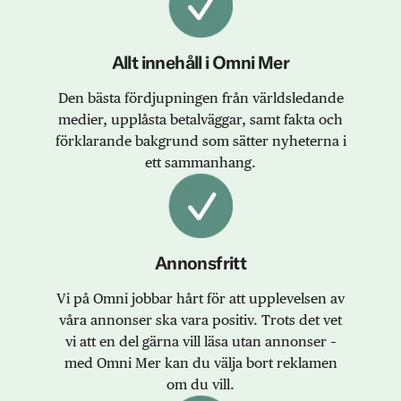
Allt innehåll i Omni Mer
Den bästa fördjupningen från världsledande
medier, upplåsta betalväggar, samt fakta och
förklarande bakgrund som sätter nyheterna i
ett sammanhang.
Annonsfritt
Vi på Omni jobbar hårt för att upplevelsen av
våra annonser ska vara positiv. Trots det vet
vi att en del gärna vill läsa utan annonser –
med Omni Mer kan du välja bort reklamen
om du vill.