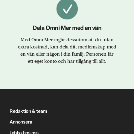
Dela Omni Mer med en vän
Med Omni Mer ingår dessutom att du, utan
extra kostnad, kan dela ditt medlemskap med
en vän eller någon i din familj. Personen får
ett eget konto och har tillgång till allt.
Redaktion & team
Annonsera
Jobba hos oss