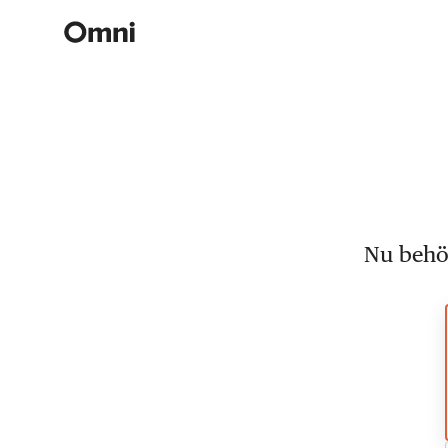
Nu behöv