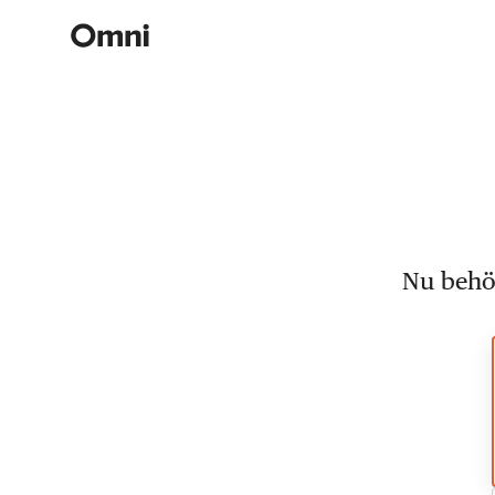
Nu behöv