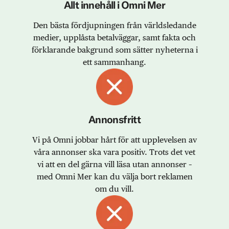
Allt innehåll i Omni Mer
Den bästa fördjupningen från världsledande
medier, upplåsta betalväggar, samt fakta och
förklarande bakgrund som sätter nyheterna i
ett sammanhang.
Annonsfritt
Vi på Omni jobbar hårt för att upplevelsen av
våra annonser ska vara positiv. Trots det vet
vi att en del gärna vill läsa utan annonser –
med Omni Mer kan du välja bort reklamen
om du vill.