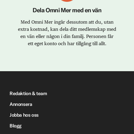
Dela Omni Mer med en vän
Med Omni Mer ingår dessutom att du, utan
extra kostnad, kan dela ditt medlemskap med
en vän eller någon i din familj. Personen får
ett eget konto och har tillgång till allt.
Redaktion & team
Annonsera
Jobba hos oss
Blogg