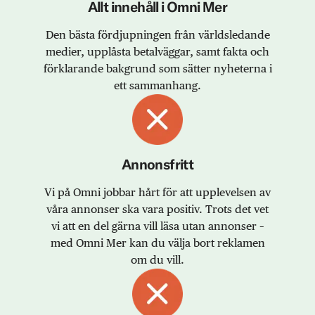
Allt innehåll i Omni Mer
Den bästa fördjupningen från världsledande
medier, upplåsta betalväggar, samt fakta och
förklarande bakgrund som sätter nyheterna i
ett sammanhang.
Annonsfritt
Vi på Omni jobbar hårt för att upplevelsen av
våra annonser ska vara positiv. Trots det vet
vi att en del gärna vill läsa utan annonser –
med Omni Mer kan du välja bort reklamen
om du vill.