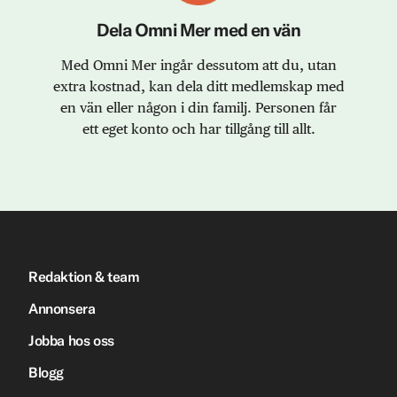
Dela Omni Mer med en vän
Med Omni Mer ingår dessutom att du, utan
extra kostnad, kan dela ditt medlemskap med
en vän eller någon i din familj. Personen får
ett eget konto och har tillgång till allt.
Redaktion & team
Annonsera
Jobba hos oss
Blogg