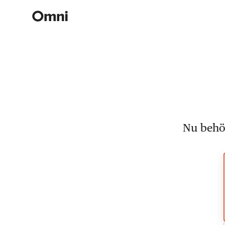
Nu behöv