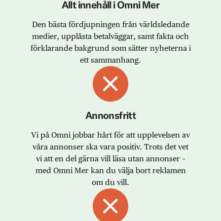
Allt innehåll i Omni Mer
Den bästa fördjupningen från världsledande
medier, upplåsta betalväggar, samt fakta och
förklarande bakgrund som sätter nyheterna i
ett sammanhang.
Annonsfritt
Vi på Omni jobbar hårt för att upplevelsen av
våra annonser ska vara positiv. Trots det vet
vi att en del gärna vill läsa utan annonser –
med Omni Mer kan du välja bort reklamen
om du vill.