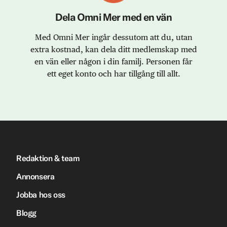
Dela Omni Mer med en vän
Med Omni Mer ingår dessutom att du, utan
extra kostnad, kan dela ditt medlemskap med
en vän eller någon i din familj. Personen får
ett eget konto och har tillgång till allt.
Redaktion & team
Annonsera
Jobba hos oss
Blogg