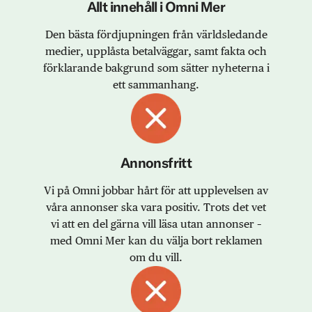
Allt innehåll i Omni Mer
Den bästa fördjupningen från världsledande
medier, upplåsta betalväggar, samt fakta och
förklarande bakgrund som sätter nyheterna i
ett sammanhang.
Annonsfritt
Vi på Omni jobbar hårt för att upplevelsen av
våra annonser ska vara positiv. Trots det vet
vi att en del gärna vill läsa utan annonser –
med Omni Mer kan du välja bort reklamen
om du vill.