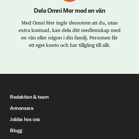
Dela Omni Mer med en vän
Med Omni Mer ingår dessutom att du, utan
extra kostnad, kan dela ditt medlemskap med
en vän eller någon i din familj. Personen får
ett eget konto och har tillgång till allt.
Redaktion & team
Annonsera
Jobba hos oss
Blogg