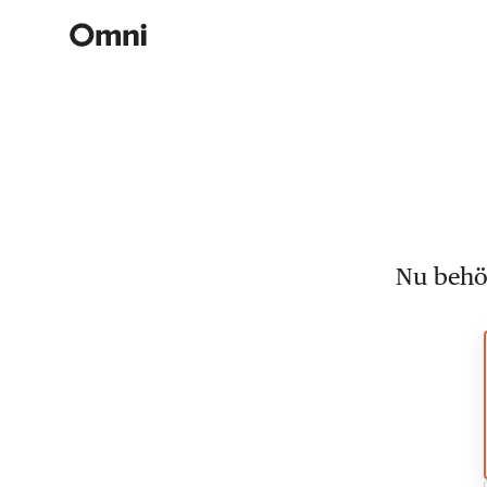
Nu behöv