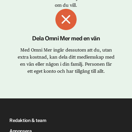
om du vill.
Dela Omni Mer med en vän
Med Omni Mer ingår dessutom att du, utan
extra kostnad, kan dela ditt medlemskap med
en vän eller någon i din familj. Personen får
ett eget konto och har tillgång till allt.
Redaktion & team
Annonsera