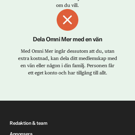
om du vill.
Dela Omni Mer med en vän
Med Omni Mer ingår dessutom att du, utan
extra kostnad, kan dela ditt medlemskap med
en vän eller någon i din familj. Personen får
ett eget konto och har tillgång till allt.
Redaktion & team
Annonsera