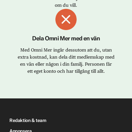
om du vill.
Dela Omni Mer med en vän
Med Omni Mer ingår dessutom att du, utan
extra kostnad, kan dela ditt medlemskap med
en vän eller någon i din familj. Personen får
ett eget konto och har tillgång till allt.
Redaktion & team
Annonsera