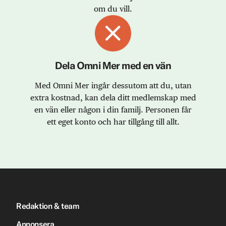
om du vill.
Dela Omni Mer med en vän
Med Omni Mer ingår dessutom att du, utan
extra kostnad, kan dela ditt medlemskap med
en vän eller någon i din familj. Personen får
ett eget konto och har tillgång till allt.
Redaktion & team
Annonsera