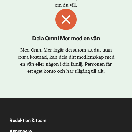
om du vill.
Dela Omni Mer med en vän
Med Omni Mer ingår dessutom att du, utan
extra kostnad, kan dela ditt medlemskap med
en vän eller någon i din familj. Personen får
ett eget konto och har tillgång till allt.
Redaktion & team
Annonsera