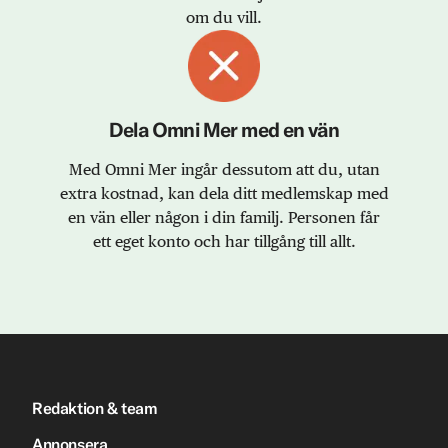
om du vill.
Dela Omni Mer med en vän
Med Omni Mer ingår dessutom att du, utan
extra kostnad, kan dela ditt medlemskap med
en vän eller någon i din familj. Personen får
ett eget konto och har tillgång till allt.
Redaktion & team
Annonsera