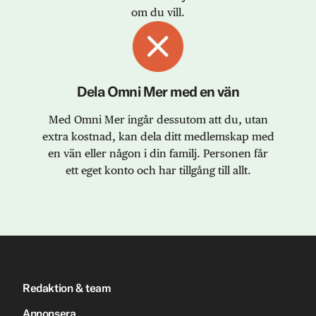
om du vill.
Dela Omni Mer med en vän
Med Omni Mer ingår dessutom att du, utan
extra kostnad, kan dela ditt medlemskap med
en vän eller någon i din familj. Personen får
ett eget konto och har tillgång till allt.
Redaktion & team
Annonsera