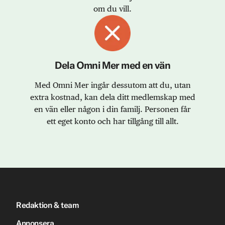
om du vill.
Dela Omni Mer med en vän
Med Omni Mer ingår dessutom att du, utan
extra kostnad, kan dela ditt medlemskap med
en vän eller någon i din familj. Personen får
ett eget konto och har tillgång till allt.
Redaktion & team
Annonsera