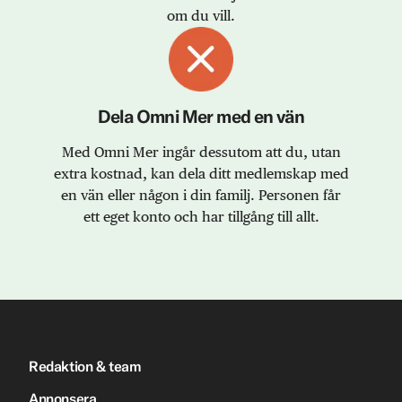
om du vill.
Dela Omni Mer med en vän
Med Omni Mer ingår dessutom att du, utan
extra kostnad, kan dela ditt medlemskap med
en vän eller någon i din familj. Personen får
ett eget konto och har tillgång till allt.
Redaktion & team
Annonsera