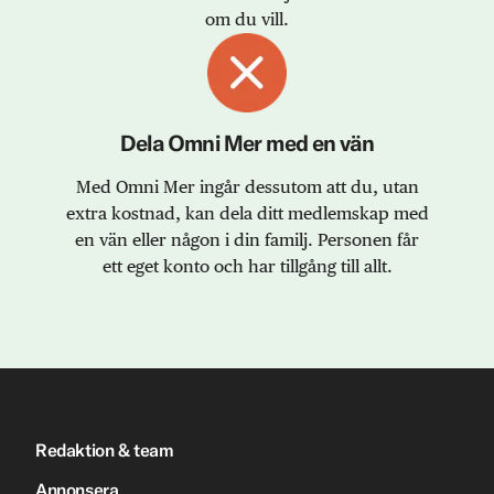
om du vill.
Dela Omni Mer med en vän
Med Omni Mer ingår dessutom att du, utan
extra kostnad, kan dela ditt medlemskap med
en vän eller någon i din familj. Personen får
ett eget konto och har tillgång till allt.
Redaktion & team
Annonsera