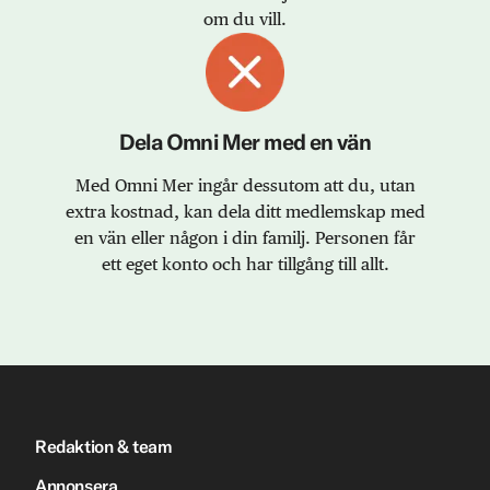
om du vill.
Dela Omni Mer med en vän
Med Omni Mer ingår dessutom att du, utan
extra kostnad, kan dela ditt medlemskap med
en vän eller någon i din familj. Personen får
ett eget konto och har tillgång till allt.
Redaktion & team
Annonsera