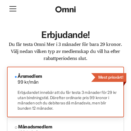
Erbjudande!
Du får testa Omni Mer i 3 månader för bara 29 kronor.
Välj nedan vilken typ av medlemskap du vill ha efter
rabattperiodens slut.
Årsmedlem
Mest prisvärt!
99 kr/mån
Erbjudandet innebär att du får testa 3 månader för 29 kr
utan bindningstid. Därefter ordinarie pris 99 kronor i
månaden och du debiteras då månadsvis, men blir
bunden 12 månader.
Månadsmedlem