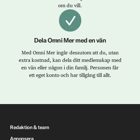
om du vill.
Dela Omni Mer med en vän
Med Omni Mer ingår dessutom att du, utan
extra kostnad, kan dela ditt medlemskap med
en vän eller någon i din familj. Personen får
ett eget konto och har tillgång till allt.
Redaktion & team
Annonsera