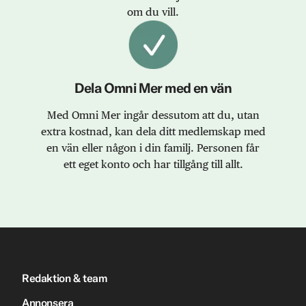
om du vill.
Dela Omni Mer med en vän
Med Omni Mer ingår dessutom att du, utan
extra kostnad, kan dela ditt medlemskap med
en vän eller någon i din familj. Personen får
ett eget konto och har tillgång till allt.
Redaktion & team
Annonsera