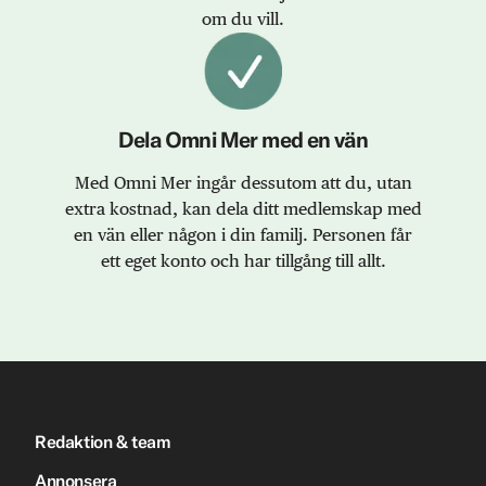
om du vill.
Dela Omni Mer med en vän
Med Omni Mer ingår dessutom att du, utan
extra kostnad, kan dela ditt medlemskap med
en vän eller någon i din familj. Personen får
ett eget konto och har tillgång till allt.
Redaktion & team
Annonsera