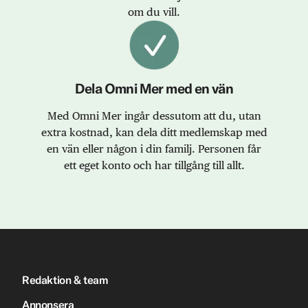
om du vill.
Dela Omni Mer med en vän
Med Omni Mer ingår dessutom att du, utan
extra kostnad, kan dela ditt medlemskap med
en vän eller någon i din familj. Personen får
ett eget konto och har tillgång till allt.
Redaktion & team
Annonsera