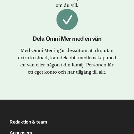
om du vill.
Dela Omni Mer med en vän
Med Omni Mer ingår dessutom att du, utan
extra kostnad, kan dela ditt medlemskap med
en vän eller någon i din familj. Personen får
ett eget konto och har tillgång till allt.
Redaktion & team
Annonsera