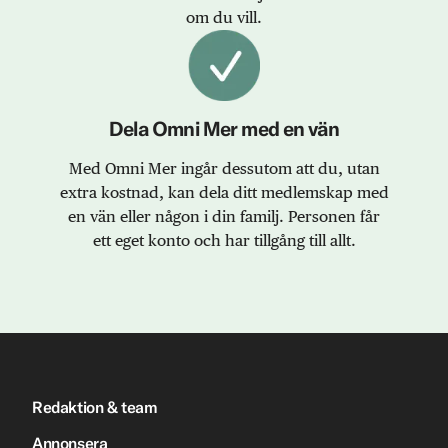
om du vill.
Dela Omni Mer med en vän
Med Omni Mer ingår dessutom att du, utan
extra kostnad, kan dela ditt medlemskap med
en vän eller någon i din familj. Personen får
ett eget konto och har tillgång till allt.
Redaktion & team
Annonsera