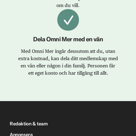
om du vill.
Dela Omni Mer med en vän
Med Omni Mer ingår dessutom att du, utan
extra kostnad, kan dela ditt medlemskap med
en vän eller någon i din familj. Personen får
ett eget konto och har tillgång till allt.
Redaktion & team
Annonsera