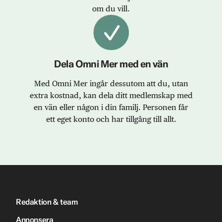
om du vill.
Dela Omni Mer med en vän
Med Omni Mer ingår dessutom att du, utan
extra kostnad, kan dela ditt medlemskap med
en vän eller någon i din familj. Personen får
ett eget konto och har tillgång till allt.
Redaktion & team
Annonsera