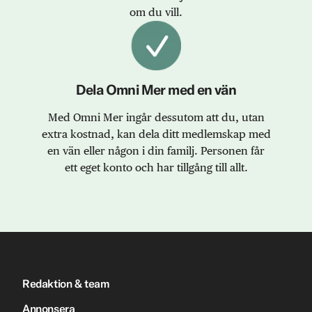
om du vill.
Dela Omni Mer med en vän
Med Omni Mer ingår dessutom att du, utan
extra kostnad, kan dela ditt medlemskap med
en vän eller någon i din familj. Personen får
ett eget konto och har tillgång till allt.
Redaktion & team
Annonsera