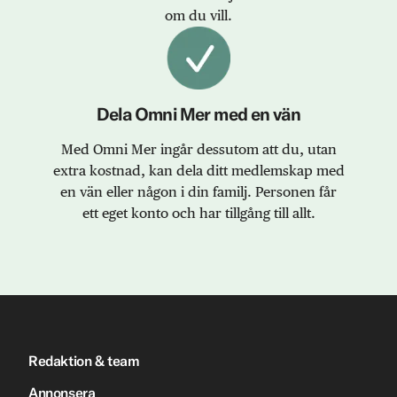
om du vill.
Dela Omni Mer med en vän
Med Omni Mer ingår dessutom att du, utan
extra kostnad, kan dela ditt medlemskap med
en vän eller någon i din familj. Personen får
ett eget konto och har tillgång till allt.
Redaktion & team
Annonsera