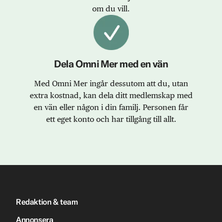
om du vill.
Dela Omni Mer med en vän
Med Omni Mer ingår dessutom att du, utan
extra kostnad, kan dela ditt medlemskap med
en vän eller någon i din familj. Personen får
ett eget konto och har tillgång till allt.
Redaktion & team
Annonsera