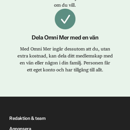
om du vill.
Dela Omni Mer med en vän
Med Omni Mer ingår dessutom att du, utan
extra kostnad, kan dela ditt medlemskap med
en vän eller någon i din familj. Personen får
ett eget konto och har tillgång till allt.
Redaktion & team
Annonsera