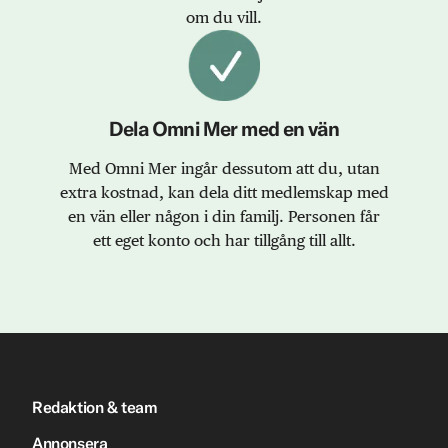
om du vill.
Dela Omni Mer med en vän
Med Omni Mer ingår dessutom att du, utan
extra kostnad, kan dela ditt medlemskap med
en vän eller någon i din familj. Personen får
ett eget konto och har tillgång till allt.
Redaktion & team
Annonsera