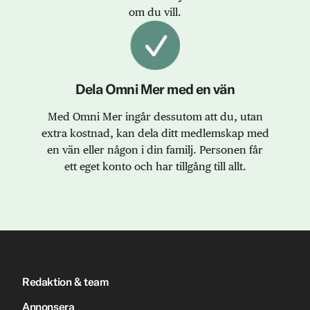
om du vill.
Dela Omni Mer med en vän
Med Omni Mer ingår dessutom att du, utan
extra kostnad, kan dela ditt medlemskap med
en vän eller någon i din familj. Personen får
ett eget konto och har tillgång till allt.
Redaktion & team
Annonsera