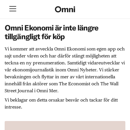
Omni Ekonomi är inte längre
tillgängligt för köp
Vi kommer att avveckla Omni Ekonomi som egen app och
sajt under våren och har därför stängt möjligheten att
teckna en ny prenumeration. Samtidigt vidareutvecklar vi
vår ekonomijournalistik inom Omni Nyheter. Vi stärker
bevakningen och flyttar in mer av vårt internationella
innehåll från aktörer som The Economist och The Wall
Street Journal i Omni Mer.
Vi beklagar om detta orsakar besvär och tackar för ditt
intresse.