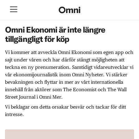
Omni Ekonomi är inte längre
tillgängligt för köp
Vi kommer att avveckla Omni Ekonomi som egen app och
sajt under våren och har därför stängt möjligheten att
teckna en ny prenumeration. Samtidigt vidareutvecklar vi
vår ekonomijournalistik inom Omni Nyheter. Vi stärker
bevakningen och flyttar in mer av vårt internationella
innehåll från aktörer som The Economist och The Wall
Street Journal i Omni Mer.
Vi beklagar om detta orsakar besvär och tackar för ditt
intresse.