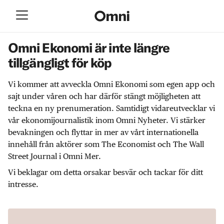
Omni Ekonomi är inte längre
tillgängligt för köp
Vi kommer att avveckla Omni Ekonomi som egen app och
sajt under våren och har därför stängt möjligheten att
teckna en ny prenumeration. Samtidigt vidareutvecklar vi
vår ekonomijournalistik inom Omni Nyheter. Vi stärker
bevakningen och flyttar in mer av vårt internationella
innehåll från aktörer som The Economist och The Wall
Street Journal i Omni Mer.
Vi beklagar om detta orsakar besvär och tackar för ditt
intresse.