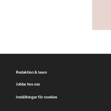
Redaktion & team
Jobba hos oss
Inställningar för cookies