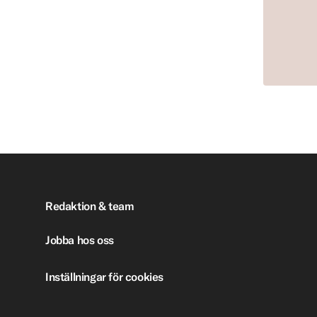
Redaktion & team
Jobba hos oss
Inställningar för cookies