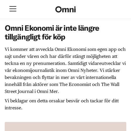
Omni Ekonomi är inte längre
tillgängligt för köp
Vi kommer att avveckla Omni Ekonomi som egen app och
sajt under våren och har därför stängt möjligheten att
teckna en ny prenumeration. Samtidigt vidareutvecklar vi
vår ekonomijournalistik inom Omni Nyheter. Vi stärker
bevakningen och flyttar in mer av vårt internationella
innehåll från aktörer som The Economist och The Wall
Street Journal i Omni Mer.
Vi beklagar om detta orsakar besvär och tackar för ditt
intresse.