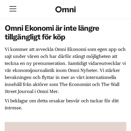
Omni Ekonomi är inte längre
tillgängligt för köp
Vi kommer att avveckla Omni Ekonomi som egen app och
sajt under våren och har därför stängt möjligheten att
teckna en ny prenumeration. Samtidigt vidareutvecklar vi
vår ekonomijournalistik inom Omni Nyheter. Vi stärker
bevakningen och flyttar in mer av vårt internationella
innehåll från aktörer som The Economist och The Wall
Street Journal i Omni Mer.
Vi beklagar om detta orsakar besvär och tackar för ditt
intresse.